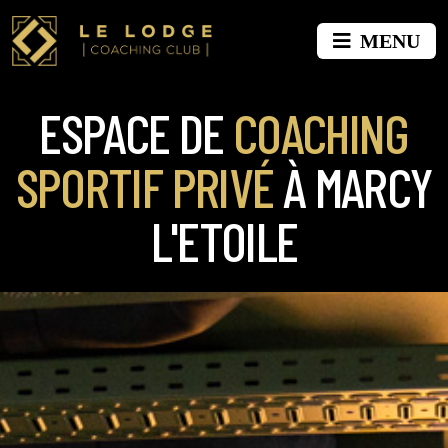
MENU
ESPACE DE
COACHING
SPORTIF PRIVÉ
À MARCY
L'ETOILE