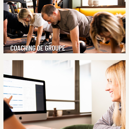
COACHING DE GROUPE
EN SAVOIR PLUS