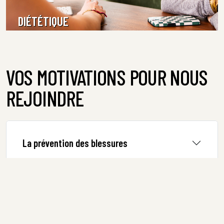
DIÉTÉTIQUE
EN SAVOIR PLUS
VOS MOTIVATIONS POUR NOUS
REJOINDRE
La prévention des blessures
La réathlétisation