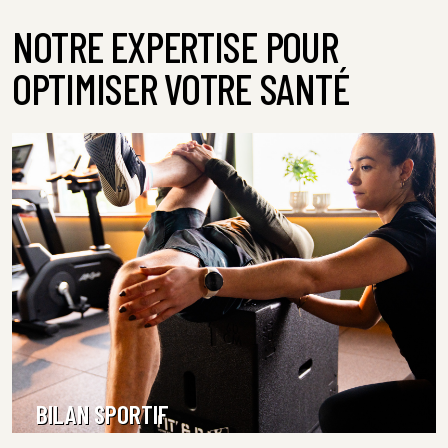
NOTRE EXPERTISE POUR
OPTIMISER VOTRE SANTÉ
BILAN SPORTIF