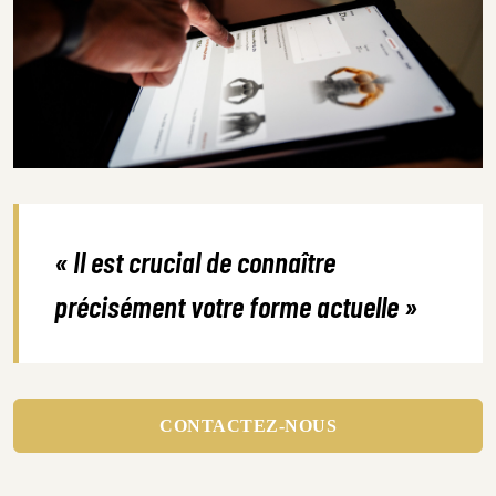
« Il est crucial de connaître
précisément votre forme actuelle »
CONTACTEZ-NOUS