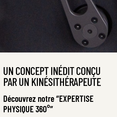
UN CONCEPT INÉDIT CONÇU
PAR UN KINÉSITHÉRAPEUTE
Découvrez notre “EXPERTISE
PHYSIQUE 360°”