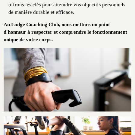
offrons les clés pour atteindre vos objectifs personnels
de manière durable et efficace.
Au Lodge Coaching Club, nous mettons un point
d'honneur à respecter et comprendre le fonctionnement
unique de votre corps.