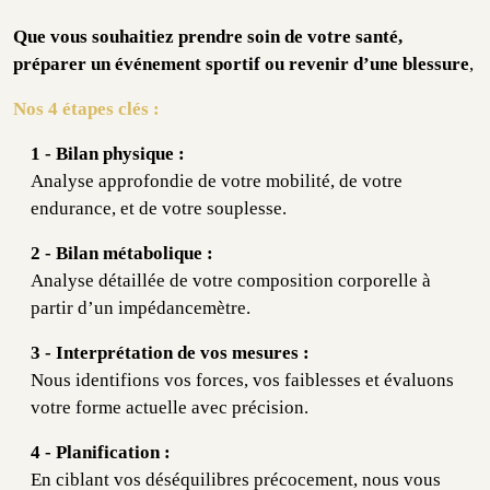
Que vous souhaitiez prendre soin de votre santé,
préparer un événement sportif ou revenir d’une blessure
,
Nos 4 étapes clés :
1 - Bilan physique :
Analyse approfondie de votre mobilité, de votre
endurance, et de votre souplesse.
2 - Bilan métabolique :
Analyse détaillée de votre composition corporelle à
partir d’un impédancemètre.
3 - Interprétation de vos mesures :
Nous identifions vos forces, vos faiblesses et évaluons
votre forme actuelle avec précision.
4 - Planification :
En ciblant vos déséquilibres précocement, nous vous